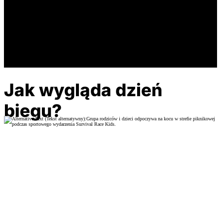
Jak wygląda dzień
biegu?