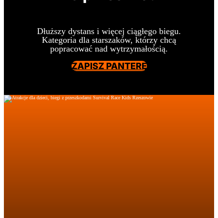
Dłuższy dystans i więcej ciągłego biegu.
Kategoria dla starszaków, którzy chcą
popracować nad wytrzymałością.
ZAPISZ PANTERĘ