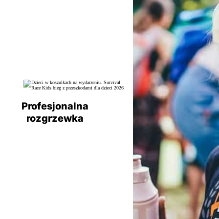
Profesjonalna
rozgrzewka