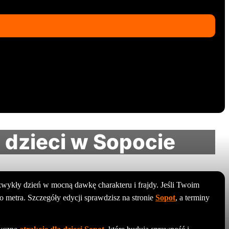
 dzieci w Sopocie
zwykły dzień w mocną dawkę charakteru i frajdy. Jeśli Twoim
o metra. Szczegóły edycji sprawdzisz na stronie
Sopot
, a terminy