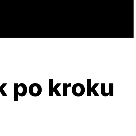
k po kroku