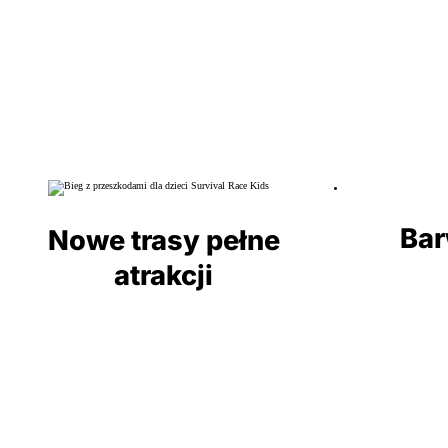
Bar
Nowe trasy pełne
atrakcji