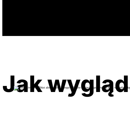
Jak wygląda