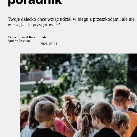
Twoje dziecko chce wziąć udział w biegu z przeszkodami, ale nie
wiesz, jak je przygotować?…
Ekipa Survival Race
Date
Author Position
2026-06-21