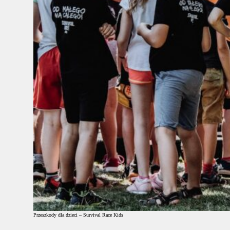
Przeszkody dla dzieci – Survival Race Kids