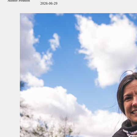
Author Position
2026-06-29