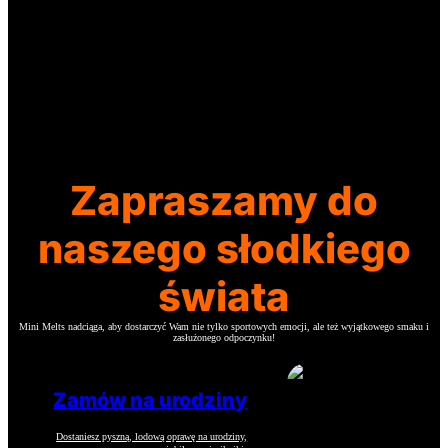
Zapraszamy do
naszego słodkiego
świata
Mini Melts nadciąga, aby dostarczyć Wam nie tylko sportowych emocji, ale też wyjątkowego smaku i
zasłużonego odpoczynku!
Zamów na urodziny
Dostaniesz pyszną, lodową oprawę na urodziny,