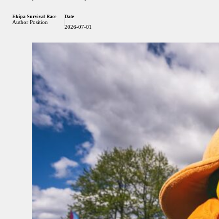
Ekipa Survival Race
Date
Author Position
2026-07-01